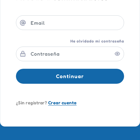
He olvidado mi contraseña
Continuar
¿Sin registrar?
Crear cuenta